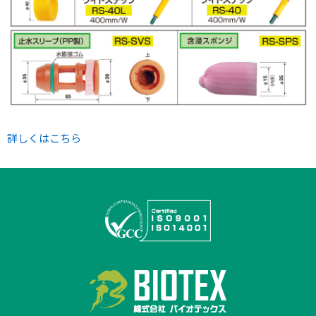
詳しくはこちら