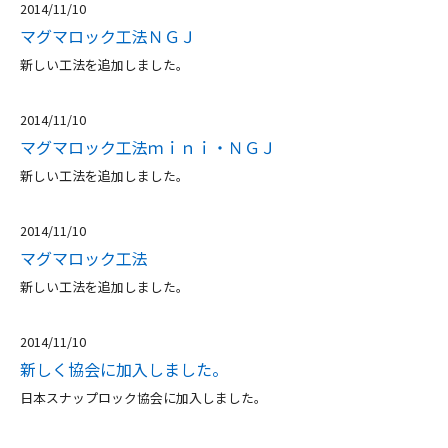
2014/11/10
マグマロック工法ＮＧＪ
新しい工法を追加しました。
2014/11/10
マグマロック工法ｍｉｎｉ・ＮＧＪ
新しい工法を追加しました。
2014/11/10
マグマロック工法
新しい工法を追加しました。
2014/11/10
新しく協会に加入しました。
日本スナップロック協会に加入しました。