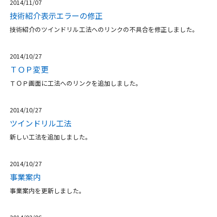
2014/11/07
技術紹介表示エラーの修正
技術紹介のツインドリル工法へのリンクの不具合を修正しました。
2014/10/27
ＴＯＰ変更
ＴＯＰ画面に工法へのリンクを追加しました。
2014/10/27
ツインドリル工法
新しい工法を追加しました。
2014/10/27
事業案内
事業案内を更新しました。