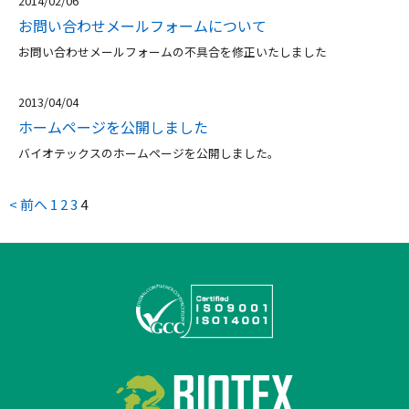
2014/02/06
お問い合わせメールフォームについて
お問い合わせメールフォームの不具合を修正いたしました
2013/04/04
ホームページを公開しました
バイオテックスのホームページを公開しました。
< 前へ
1
2
3
4