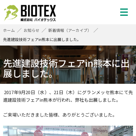
株式会社バイオテックス
ホーム
お知らせ
新着情報（アーカイブ）
先進建設技術フェアin熊本に出展しました。
先進建設技術フェアin熊本に出
展しました。
2017年9月20日（水）、21日（木）にグランメッセ熊本にて先
進建設技術フェアin熊本が行われ、弊社も出展しました。
ご来場いただきました皆様、ありがとうございました。