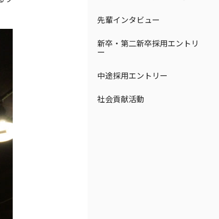
先輩インタビュー
新卒・第二新卒採用エントリ
ー
中途採用エントリー
社会貢献活動