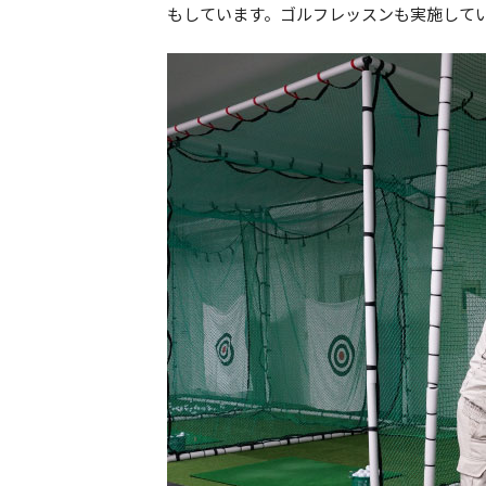
もしています。ゴルフレッスンも実施して