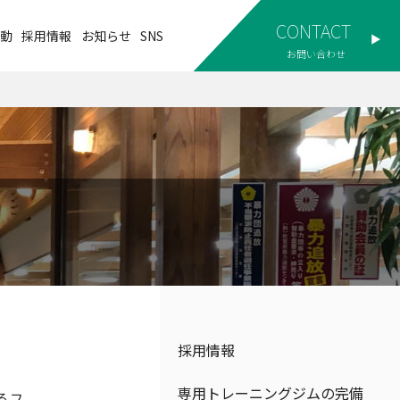
CONTACT
動
採用情報
お知らせ
SNS
採用情報
専用トレーニングジムの完備
るフ