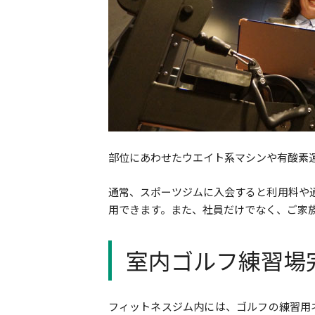
部位にあわせたウエイト系マシンや有酸素
通常、スポーツジムに入会すると利用料や
用できます。また、社員だけでなく、ご家
室内ゴルフ練習場
フィットネスジム内には、ゴルフの練習用