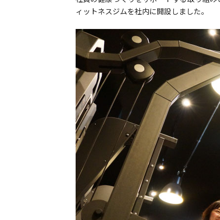
ィットネスジムを社内に開設しました。