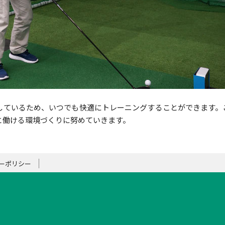
しているため、いつでも快適にトレーニングすることができます。
と働ける環境づくりに努めていきます。
ーポリシー