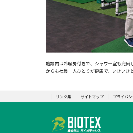
施設内は冷暖房付きで、シャワー室も完備
からも社員一人ひとりが健康で、いきいき
リンク集
サイトマップ
プライバシ