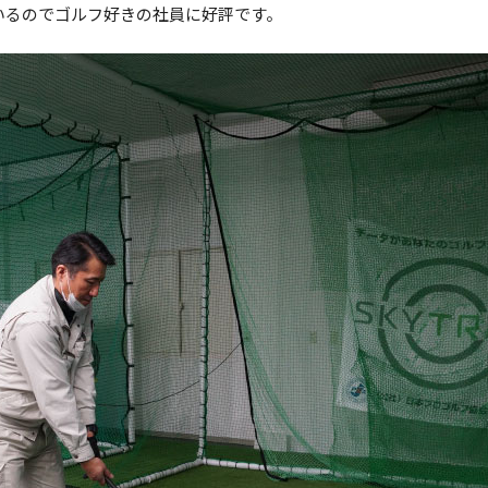
いるのでゴルフ好きの社員に好評です。